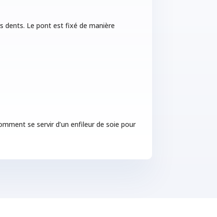
rs dents. Le pont est fixé de manière
mment se servir d’un enfileur de soie pour