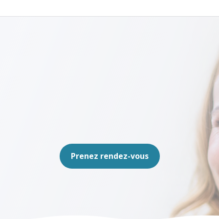
Prenez rendez-vous