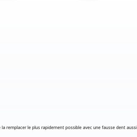
e la remplacer le plus rapidement possible avec une fausse dent aussi