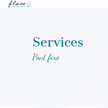
Services
Pont fixe