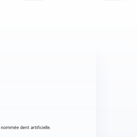
 nommée dent artificielle.