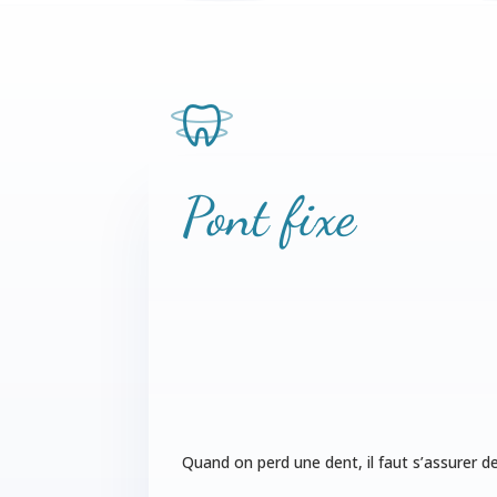
Pont fixe
Quand on perd une dent, il faut s’assurer d