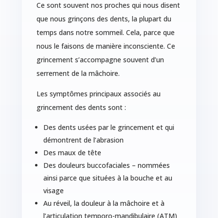
Ce sont souvent nos proches qui nous disent
que nous grinçons des dents, la plupart du
temps dans notre sommeil. Cela, parce que
nous le faisons de manière inconsciente. Ce
grincement s’accompagne souvent d’un
serrement de la mâchoire.
Les symptômes principaux associés au
grincement des dents sont :
Des dents usées par le grincement et qui
démontrent de l’abrasion
Des maux de tête
Des douleurs buccofaciales – nommées
ainsi parce que situées à la bouche et au
visage
Au réveil, la douleur à la mâchoire et à
l’articulation temporo-mandibulaire (ATM)