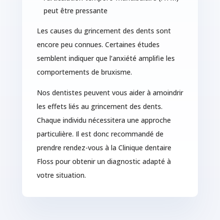
peut être pressante
Les causes du grincement des dents sont
encore peu connues. Certaines études
semblent indiquer que l’anxiété amplifie les
comportements de bruxisme.
Nos dentistes peuvent vous aider à amoindrir
les effets liés au grincement des dents.
Chaque individu nécessitera une approche
particulière. Il est donc recommandé de
prendre rendez-vous à la Clinique dentaire
Floss pour obtenir un diagnostic adapté à
votre situation.