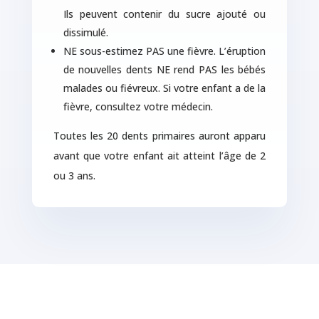
Ils peuvent contenir du sucre ajouté ou
dissimulé.
NE sous-estimez PAS une fièvre. L’éruption
de nouvelles dents NE rend PAS les bébés
malades ou fiévreux. Si votre enfant a de la
fièvre, consultez votre médecin.
Toutes les 20 dents primaires auront apparu
avant que votre enfant ait atteint l’âge de 2
ou 3 ans.