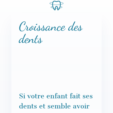
Croissance des
dents
Si votre enfant fait ses
dents et semble avoir