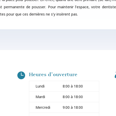
nt permanente de pousser. Pour maintenir l’espace, votre dentist
tes pour que ces dernières ne s’y insèrent pas.

Heures d'ouverture
Lundi
8:00 à 18:00
Mardi
8:00 à 18:00
Mercredi
9:00 à 18:00