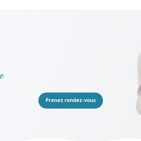
e
Prenez rendez-vous